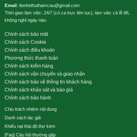
Email:
lienhethuthamcau@gmail.com
Thời gian làm việc: 24/7 (có ca trực liên tục), làm việc cả lễ tết,
không nghỉ ngày nào.
Chính sách bảo mật
Chính sách Cookie
Chính sách điều khoản
Phương thức thanh toán
Chính sách kiểm hàng
Chính sách vận chuyển và giao nhận
Chính sách bảo vệ thông tin khách hàng
Chính sách khảo sát và báo giá
Chính sách bảo hành
Chịu trách nhiệm nội dung
Danh sách tác giả
Khiếu nại thái độ thợ kém
[Faq] Câu hỏi thường gặp