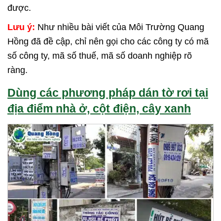
được.
Lưu ý:
Như nhiều bài viết của Môi Trường Quang
Hồng đã đề cập, chỉ nên gọi cho các công ty có mã
số công ty, mã số thuế, mã số doanh nghiệp rõ
ràng.
Dùng các phương pháp dán tờ rơi tại
địa điểm nhà ở, cột điện, cây xanh