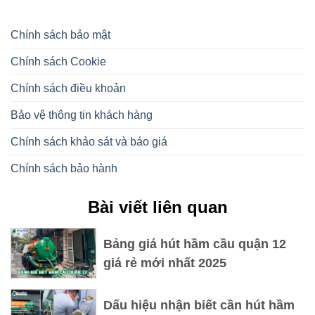
Chính sách bảo mật
Chính sách Cookie
Chính sách điều khoản
Bảo vệ thông tin khách hàng
Chính sách khảo sát và báo giá
Chính sách bảo hành
Bài viết liên quan
Bảng giá hút hầm cầu quận 12
giá rẻ mới nhất 2025
Dấu hiệu nhận biết cần hút hầm