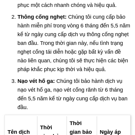
phục một cách nhanh chóng và hiệu quả.
Thông cống nghẹt:
Chúng tôi cung cấp bảo
hành miễn phí trong vòng 6 tháng đến 5,5 năm
kể từ ngày cung cấp dịch vụ thông cống nghẹt
ban đầu. Trong thời gian này, nếu tình trạng
nghẹt cống tái diễn hoặc gặp bất kỳ vấn đề
nào liên quan, chúng tôi sẽ thực hiện các biện
pháp khắc phục kịp thời và hiệu quả.
Nạo vét hố ga:
Chúng tôi bảo hành dịch vụ
nạo vét hố ga, nạo vét cống rãnh từ 6 tháng
đến 5,5 năm kể từ ngày cung cấp dịch vụ ban
đầu.
Thời
Thời
Tên dịch
gian bảo
Ngày áp