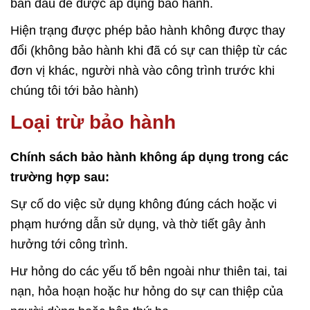
ban đầu để được áp dụng bảo hành.
Hiện trạng được phép bảo hành không được thay
đổi (không bảo hành khi đã có sự can thiệp từ các
đơn vị khác, người nhà vào công trình trước khi
chúng tôi tới bảo hành)
Loại trừ bảo hành
Chính sách bảo hành không áp dụng trong các
trường hợp sau:
Sự cố do việc sử dụng không đúng cách hoặc vi
phạm hướng dẫn sử dụng, và thờ tiết gây ảnh
hưởng tới công trình.
Hư hỏng do các yếu tố bên ngoài như thiên tai, tai
nạn, hỏa hoạn hoặc hư hỏng do sự can thiệp của