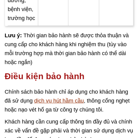
dưỡng,
bệnh viện,
trường học
Lưu ý:
Thời gian bảo hành sẽ được thỏa thuận và
cung cấp cho khách hàng khi nghiệm thu (tùy vào
mỗi trường hợp mà thời gian bảo hành có thể dài
hoặc ngắn)
Điều kiện bảo hành
Chính sách bảo hành chỉ áp dụng cho khách hàng
đã sử dụng
dịch vụ hút hầm cầu
, thông cống nghẹt
hoặc nạo vét hố ga từ công ty chúng tôi.
Khách hàng cần cung cấp thông tin đầy đủ và chính
xác về vấn đề gặp phải và thời gian sử dụng dịch vụ