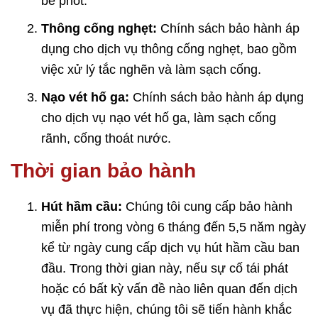
bể phốt.
Thông cống nghẹt:
Chính sách bảo hành áp
dụng cho dịch vụ thông cống nghẹt, bao gồm
việc xử lý tắc nghẽn và làm sạch cống.
Nạo vét hố ga:
Chính sách bảo hành áp dụng
cho dịch vụ nạo vét hố ga, làm sạch cống
rãnh, cống thoát nước.
Thời gian bảo hành
Hút hầm cầu:
Chúng tôi cung cấp bảo hành
miễn phí trong vòng 6 tháng đến 5,5 năm ngày
kể từ ngày cung cấp dịch vụ hút hầm cầu ban
đầu. Trong thời gian này, nếu sự cố tái phát
hoặc có bất kỳ vấn đề nào liên quan đến dịch
vụ đã thực hiện, chúng tôi sẽ tiến hành khắc