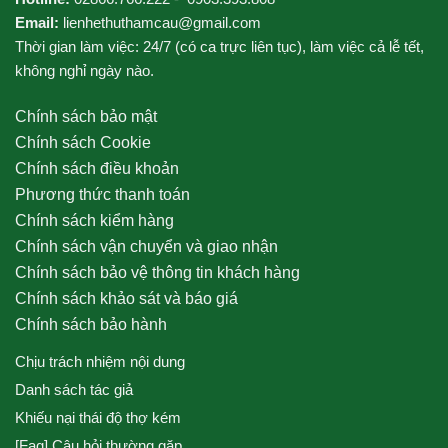
Email:
lienhethuthamcau@gmail.com
Thời gian làm việc: 24/7 (có ca trực liên tục), làm việc cả lễ tết,
không nghỉ ngày nào.
Chính sách bảo mật
Chính sách Cookie
Chính sách điều khoản
Phương thức thanh toán
Chính sách kiểm hàng
Chính sách vận chuyển và giao nhận
Chính sách bảo vệ thông tin khách hàng
Chính sách khảo sát và báo giá
Chính sách bảo hành
Chịu trách nhiệm nội dung
Danh sách tác giả
Khiếu nại thái độ thợ kém
[Faq] Câu hỏi thường gặp