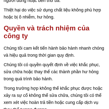
người dùng hoặc bên thứ ba.
Thiệt hại do việc sử dụng chất liệu không phù hợp
hoặc bị ô nhiễm, hư hỏng.
Quyền và trách nhiệm của
công ty
Chúng tôi cam kết tiến hành bảo hành nhanh chóng
và hiệu quả trong thời gian quy định.
Chúng tôi có quyền quyết định về việc khắc phục,
sửa chữa hoặc thay thế các thành phần hư hỏng
trong quá trình bảo hành.
Trong trường hợp không thể khắc phục được hoặc
xảy ra sự cố không thể sửa chữa, chúng tôi có thể
xem xét việc hoàn trả tiền hoặc cung cấp dịch vụ