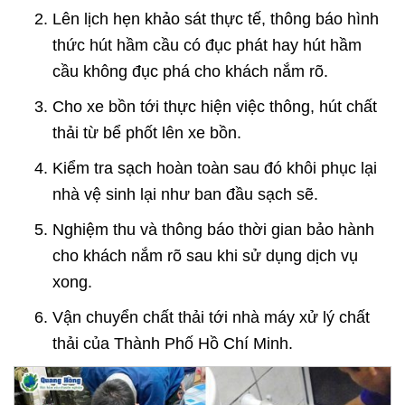
Lên lịch hẹn khảo sát thực tế, thông báo hình
thức hút hầm cầu có đục phát hay hút hầm
cầu không đục phá cho khách nắm rõ.
Cho xe bồn tới thực hiện việc thông, hút chất
thải từ bể phốt lên xe bồn.
Kiểm tra sạch hoàn toàn sau đó khôi phục lại
nhà vệ sinh lại như ban đầu sạch sẽ.
Nghiệm thu và thông báo thời gian bảo hành
cho khách nắm rõ sau khi sử dụng dịch vụ
xong.
Vận chuyển chất thải tới nhà máy xử lý chất
thải của Thành Phố Hồ Chí Minh.