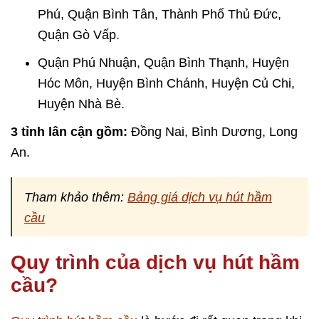
Phú, Quận Bình Tân, Thành Phố Thủ Đức,
Quận Gò Vấp.
Quận Phú Nhuận, Quận Bình Thạnh, Huyện
Hóc Môn, Huyện Bình Chánh, Huyện Củ Chi,
Huyện Nhà Bè.
3 tỉnh lân cận gồm:
Đồng Nai, Bình Dương, Long
An.
Tham khảo thêm:
Bảng giá dịch vụ hút hầm
cầu
Quy trình của dịch vụ hút hầm
cầu?