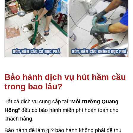
Bảo hành dịch vụ hút hầm cầu
trong bao lâu?
Tất cả dịch vụ cung cấp tại “
Môi trường Quang
Hồng
” đều có bảo hành miễn phí hoàn toàn cho
khách hàng.
Bào hành để làm gì? bảo hành không phải để thu