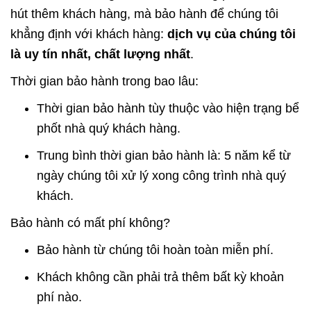
hút thêm khách hàng, mà bảo hành để chúng tôi
khẳng định với khách hàng:
dịch vụ của chúng tôi
là uy tín nhất, chất lượng nhất
.
Thời gian bảo hành trong bao lâu:
Thời gian bảo hành tùy thuộc vào hiện trạng bể
phốt nhà quý khách hàng.
Trung bình thời gian bảo hành là: 5 năm kể từ
ngày chúng tôi xử lý xong công trình nhà quý
khách.
Bảo hành có mất phí không?
Bảo hành từ chúng tôi hoàn toàn miễn phí.
Khách không cần phải trả thêm bất kỳ khoản
phí nào.