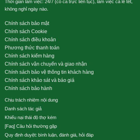
Thời gian làm việc: 24/7 (có ca trực liên tục), làm việc cả lễ tết,
không nghỉ ngày nào.
Chính sách bảo mật
Chính sách Cookie
Chính sách điều khoản
Phương thức thanh toán
Chính sách kiểm hàng
Chính sách vận chuyển và giao nhận
Chính sách bảo vệ thông tin khách hàng
Chính sách khảo sát và báo giá
Chính sách bảo hành
Chịu trách nhiệm nội dung
Danh sách tác giả
Khiếu nại thái độ thợ kém
[Faq] Câu hỏi thường gặp
Quy định duyệt: bình luận, đánh giá, hỏi đáp