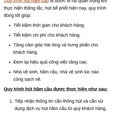
Quy trình hút hầm cầu
là bước đi rất quan trọng khi
thực hiện thông tắc, hút bể phốt hiện nay, quy trình
đúng tốt giúp:
Tiết kiệm thời gian cho khách hàng.
Tiết kiệm chi phí cho khách hàng.
Tăng cảm giác hài lòng và hưng phấn cho
khách hàng.
Đem lại hiệu quả công việc tăng cao.
Nhà vệ sinh, hầm cầu, nhà vệ sinh lúc nào
cũng sạch sẽ.
Quy trình hút hầm cầu được thực hiện như sau:
Tiếp nhận thông tin cần thông hút và cần sử
dụng dịch vụ hút hầm cầu từ quý khách hàng.