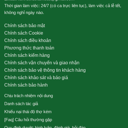
Thời gian làm việc: 24/7 (có ca trực liên tục), làm việc cả lễ tết,
không nghỉ ngày nào.
Chính sách bảo mật
Chính sách Cookie
Chính sách điều khoản
Phương thức thanh toán
Chính sách kiểm hàng
Chính sách vận chuyển và giao nhận
Chính sách bảo vệ thông tin khách hàng
Chính sách khảo sát và báo giá
Chính sách bảo hành
Chịu trách nhiệm nội dung
Danh sách tác giả
Khiếu nại thái độ thợ kém
[Faq] Câu hỏi thường gặp
Quy định duyệt: bình luận, đánh giá, hỏi đáp