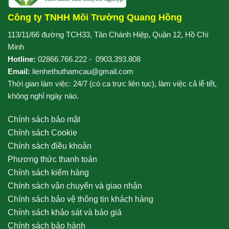
Công ty TNHH Môi Trường Quang Hồng
113/11/66 đường TCH33, Tân Chánh Hiệp, Quận 12, Hồ Chí
Minh
Hotline:
02866.766.222
-
0903.393.808
Email:
lienhethuthamcau@gmail.com
Thời gian làm việc: 24/7 (có ca trực liên tục), làm việc cả lễ tết,
không nghỉ ngày nào.
Chính sách bảo mật
Chính sách Cookie
Chính sách điều khoản
Phương thức thanh toán
Chính sách kiểm hàng
Chính sách vận chuyển và giao nhận
Chính sách bảo vệ thông tin khách hàng
Chính sách khảo sát và báo giá
Chính sách bảo hành