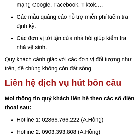
mạng Google, Facebook, Tiktok,…
Các mẫu quảng cáo hỗ trợ miễn phí kiểm tra
định kỳ.
Các đơn vị tới tận cửa nhà hỏi giúp kiểm tra
nhà vệ sinh.
Quy khách cảnh giác với các đơn vị đối tượng như
trên, để chúng không còn đất sống.
Liên hệ dịch vụ hút bồn cầu
Mọi thông tin quý khách liên hệ theo các số điện
thoại sau:
Hotline 1: 02866.766.222 (A.Hồng)
Hotline 2: 0903.393.808 (A.Hồng)