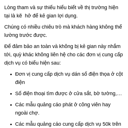
Lòng tham và sự thiếu hiểu biết về thị trường hiện
tại là kẽ hở để kẻ gian lợi dụng.
Chúng có nhiều chiêu trò mà khách hàng không thể
lường trước được.
Để đảm bảo an toàn và không bị kẻ gian này nhắm
tới, quỳ khác không liên hệ cho các đơn vị cung cấp
dịch vụ có biểu hiện sau:
Đơn vị cung cấp dịch vụ dán số điện thọa ở cột
điện
Số điện thoại tìm được ở cửa sắt, bờ tường,…
Các mẫu quảng cáo phát ở công viên hay
ngoài chợ.
Các mẫu quảng cáo cung cấp dịch vụ 50k trên