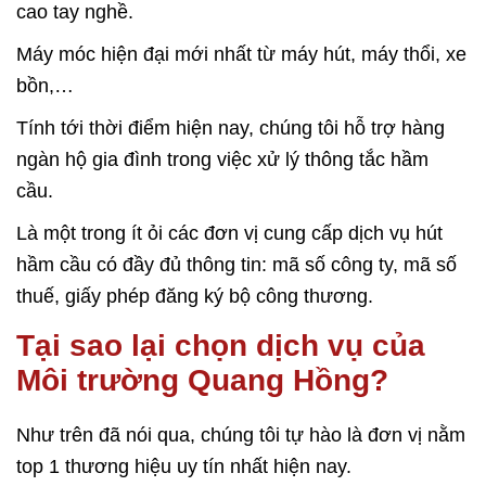
cao tay nghề.
Máy móc hiện đại mới nhất từ máy hút, máy thổi, xe
bồn,…
Tính tới thời điểm hiện nay, chúng tôi hỗ trợ hàng
ngàn hộ gia đình trong việc xử lý thông tắc hầm
cầu.
Là một trong ít ỏi các đơn vị cung cấp dịch vụ hút
hầm cầu có đầy đủ thông tin: mã số công ty, mã số
thuế, giấy phép đăng ký bộ công thương.
Tại sao lại chọn dịch vụ của
Môi trường Quang Hồng?
Như trên đã nói qua, chúng tôi tự hào là đơn vị nằm
top 1 thương hiệu uy tín nhất hiện nay.