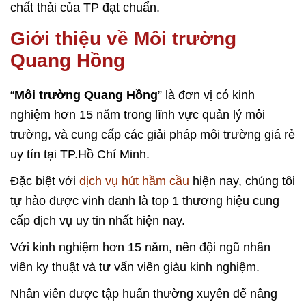
chất thải của TP đạt chuẩn.
Giới thiệu về Môi trường
Quang Hồng
“
Môi trường Quang Hồng
” là đơn vị có kinh
nghiệm hơn 15 năm trong lĩnh vực quản lý môi
trường, và cung cấp các giải pháp môi trường giá rẻ
uy tín tại TP.Hồ Chí Minh.
Đặc biệt với
dịch vụ hút hầm cầu
hiện nay, chúng tôi
tự hào được vinh danh là top 1 thương hiệu cung
cấp dịch vụ uy tin nhất hiện nay.
Với kinh nghiệm hơn 15 năm, nên đội ngũ nhân
viên ky thuật và tư vấn viên giàu kinh nghiệm.
Nhân viên được tập huấn thường xuyên để nâng