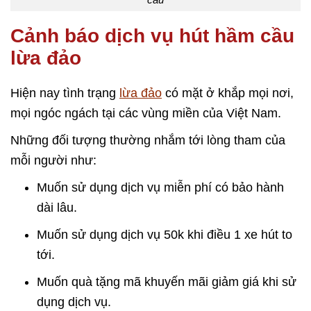
Cảnh báo dịch vụ hút hầm cầu
lừa đảo
Hiện nay tình trạng
lừa đảo
có mặt ở khắp mọi nơi,
mọi ngóc ngách tại các vùng miền của Việt Nam.
Những đối tượng thường nhắm tới lòng tham của
mỗi người như:
Muốn sử dụng dịch vụ miễn phí có bảo hành
dài lâu.
Muốn sử dụng dịch vụ 50k khi điều 1 xe hút to
tới.
Muốn quà tặng mã khuyến mãi giảm giá khi sử
dụng dịch vụ.