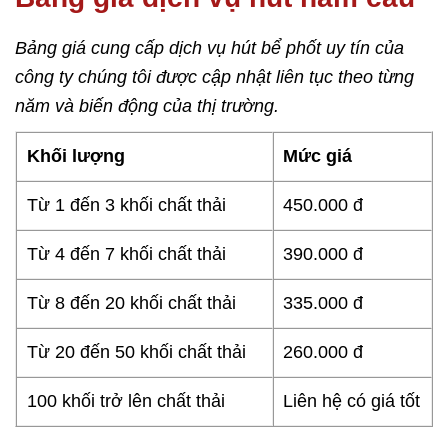
Bảng giá cung cấp dịch vụ hút bể phốt uy tín của
công ty chúng tôi được cập nhật liên tục theo từng
năm và biến động của thị trường.
Khối lượng
Mức giá
Từ 1 đến 3 khối chất thải
450.000 đ
Từ 4 đến 7 khối chất thải
390.000 đ
Từ 8 đến 20 khối chất thải
335.000 đ
Từ 20 đến 50 khối chất thải
260.000 đ
100 khối trở lên chất thải
Liên hệ có giá tốt