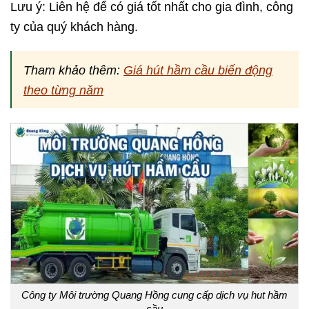
Lưu ý: Liên hệ để có giá tốt nhất cho gia đình, công
ty của quý khách hàng.
Tham khảo thêm:
Giá hút hầm cầu biến động
theo từng năm
Công ty Môi trường Quang Hồng cung cấp dịch vụ hut hầm
cầu