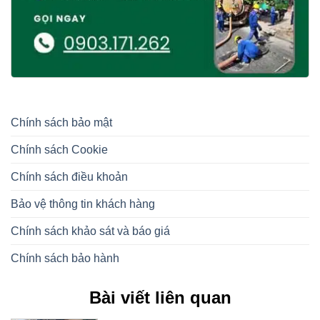
Chính sách bảo mật
Chính sách Cookie
Chính sách điều khoản
Bảo vệ thông tin khách hàng
Chính sách khảo sát và báo giá
Chính sách bảo hành
Bài viết liên quan