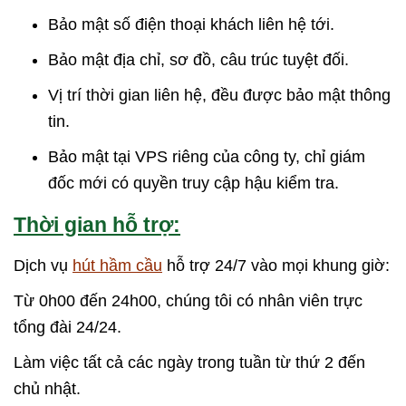
Bảo mật số điện thoại khách liên hệ tới.
Bảo mật địa chỉ, sơ đồ, câu trúc tuyệt đối.
Vị trí thời gian liên hệ, đều được bảo mật thông
tin.
Bảo mật tại VPS riêng của công ty, chỉ giám
đốc mới có quyền truy cập hậu kiểm tra.
Thời gian hỗ trợ:
Dịch vụ
hút hầm cầu
hỗ trợ 24/7 vào mọi khung giờ:
Từ 0h00 đến 24h00, chúng tôi có nhân viên trực
tổng đài 24/24.
Làm việc tất cả các ngày trong tuần từ thứ 2 đến
chủ nhật.