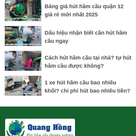
Bảng giá hút hầm cầu quận 12
giá rẻ mới nhất 2025
Dấu hiệu nhận biết cần hút hầm
cầu ngay
Cách hút hầm cầu tại nhà? tự hút
hầm cầu được không?
1 xe hút hầm cầu bao nhiêu
khối? chi phí hút bao nhiêu tiền?