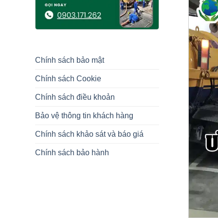
Chính sách bảo mật
Chính sách Cookie
Chính sách điều khoản
Bảo vệ thông tin khách hàng
Chính sách khảo sát và báo giá
Chính sách bảo hành