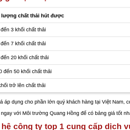
 lượng chất thải hút được
đến 3 khối chất thải
đến 7 khối chất thải
đến 20 khối chất thải
 đến 50 khối chất thải
hối trở lên chất thải
á áp dụng cho phần lớn quý khách hàng tại Việt Nam, có 
 ngay với Môi trường Quang Hồng để có bảng giá tốt nhấ
 hệ công ty top 1 cung cấp dịch v