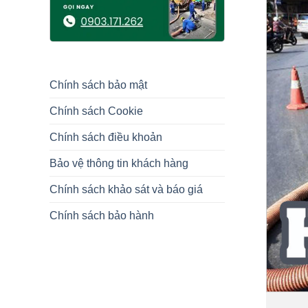
Chính sách bảo mật
Chính sách Cookie
Chính sách điều khoản
Bảo vệ thông tin khách hàng
Chính sách khảo sát và báo giá
Chính sách bảo hành