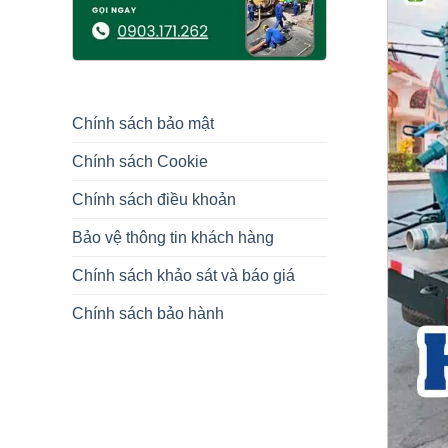
Chính sách bảo mật
Chính sách Cookie
Chính sách điều khoản
Bảo vệ thông tin khách hàng
Chính sách khảo sát và báo giá
Chính sách bảo hành