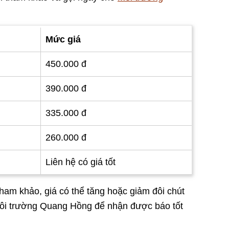
Mức giá
450.000 đ
390.000 đ
335.000 đ
260.000 đ
Liên hệ có giá tốt
ham khảo, giá có thể tăng hoặc giảm đôi chút
 Môi trường Quang Hồng để nhận được báo tốt